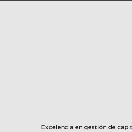
Excelencia en gestión de capit