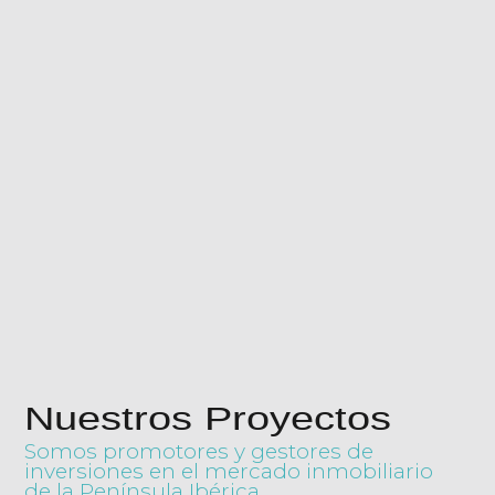
Nuestros Proyectos
Somos promotores y gestores de
inversiones en el mercado inmobiliario
de la Península Ibérica