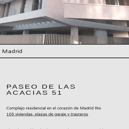
Madrid
PASEO DE LAS
ACACIAS 51
Complejo residencial en el corazón de Madrid Río
105 viviendas, plazas de garaje y trasteros